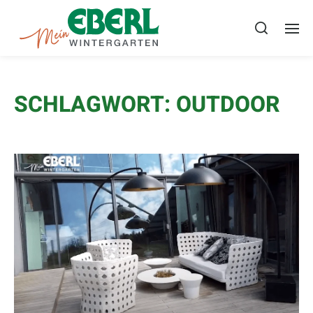
SCHLAGWORT:
OUTDOOR