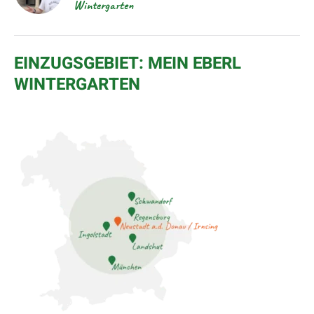
Wintergarten
EINZUGSGEBIET: MEIN EBERL
WINTERGARTEN