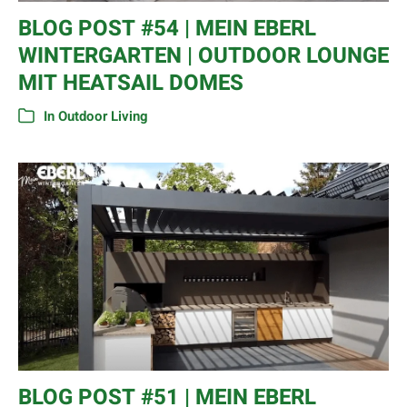
BLOG POST #54 | MEIN EBERL
WINTERGARTEN | OUTDOOR LOUNGE
MIT HEATSAIL DOMES
In
Outdoor Living
BLOG POST #51 | MEIN EBERL