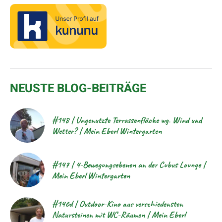
NEUSTE BLOG-BEITRÄGE
#148 | Ungenutzte Terrassenfläche wg. Wind und
Wetter? | Mein Eberl Wintergarten
#147 | 4-Bewegungsebenen an der Cubus Lounge |
Mein Eberl Wintergarten
#146d | Outdoor-Kino aus verschiedensten
Natursteinen mit WC-Räumen | Mein Eberl