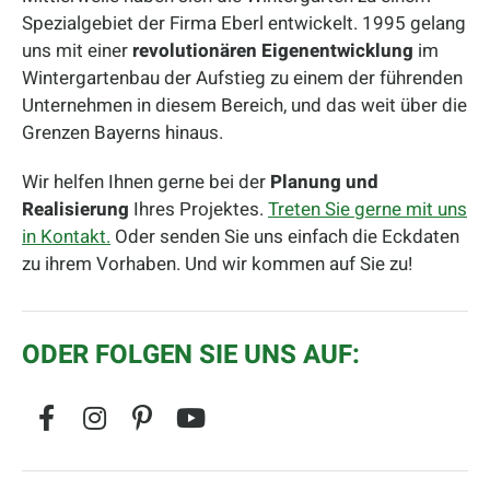
Spezialgebiet der Firma Eberl entwickelt. 1995 gelang
uns mit einer
revolutionären Eigenentwicklung
im
Wintergartenbau der Aufstieg zu einem der führenden
Unternehmen in diesem Bereich, und das weit über die
Grenzen Bayerns hinaus.
Wir helfen Ihnen gerne bei der
Planung und
Realisierung
Ihres Projektes.
Treten Sie gerne mit uns
in Kontakt.
Oder senden Sie uns einfach die Eckdaten
zu ihrem Vorhaben. Und wir kommen auf Sie zu!
ODER FOLGEN SIE UNS AUF: