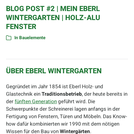
BLOG POST #2 | MEIN EBERL
WINTERGARTEN | HOLZ-ALU
FENSTER
In
Bauelemente
ÜBER EBERL WINTERGARTEN
Gegründet im Jahr 1854 ist Eberl Holz- und
Glastechnik ein
Traditionsbetrieb
, der heute bereits in
der
fünften Generation
geführt wird. Die
Schwerpunkte der Schreinerei lagen anfangs in der
Fertigung von Fenstern, Türen und Möbeln. Das Know-
how dafür kombinierten wir 1990 mit dem nötigen
Wissen für den Bau von
Wintergärten
.