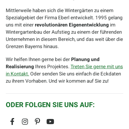
Mittlerweile haben sich die Wintergärten zu einem
Spezialgebiet der Firma Eberl entwickelt. 1995 gelang
uns mit einer
revolutionären Eigenentwicklung
im
Wintergartenbau der Aufstieg zu einem der führenden
Unternehmen in diesem Bereich, und das weit über die
Grenzen Bayerns hinaus.
Wir helfen Ihnen gerne bei der
Planung und
Realisierung
Ihres Projektes.
Treten Sie gerne mit uns
in Kontakt.
Oder senden Sie uns einfach die Eckdaten
zu ihrem Vorhaben. Und wir kommen auf Sie zu!
ODER FOLGEN SIE UNS AUF: