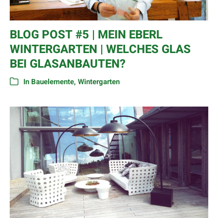
BLOG POST #5 | MEIN EBERL
WINTERGARTEN | WELCHES GLAS
BEI GLASANBAUTEN?
In
Bauelemente
,
Wintergarten