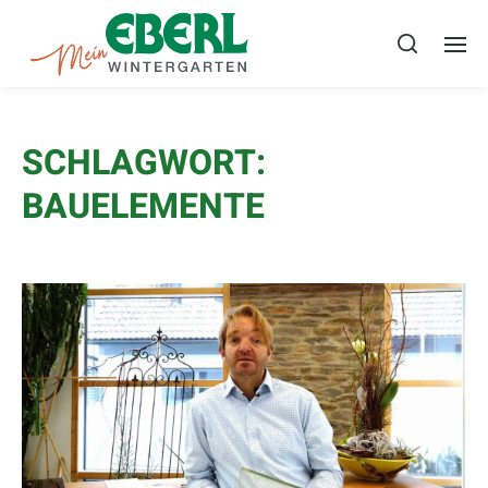
SCHLAGWORT:
BAUELEMENTE