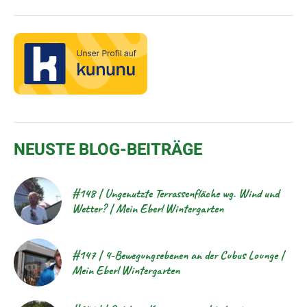
NEUSTE BLOG-BEITRÄGE
#148 | Ungenutzte Terrassenfläche wg. Wind und
Wetter? | Mein Eberl Wintergarten
#147 | 4-Bewegungsebenen an der Cubus Lounge |
Mein Eberl Wintergarten