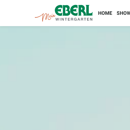
HOME
SHO