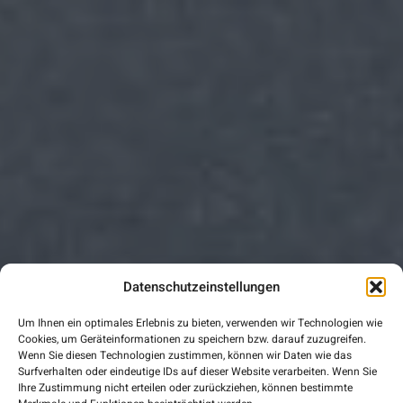
Datenschutzeinstellungen
Um Ihnen ein optimales Erlebnis zu bieten, verwenden wir Technologien wie
Cookies, um Geräteinformationen zu speichern bzw. darauf zuzugreifen.
Wenn Sie diesen Technologien zustimmen, können wir Daten wie das
Surfverhalten oder eindeutige IDs auf dieser Website verarbeiten. Wenn Sie
Ihre Zustimmung nicht erteilen oder zurückziehen, können bestimmte