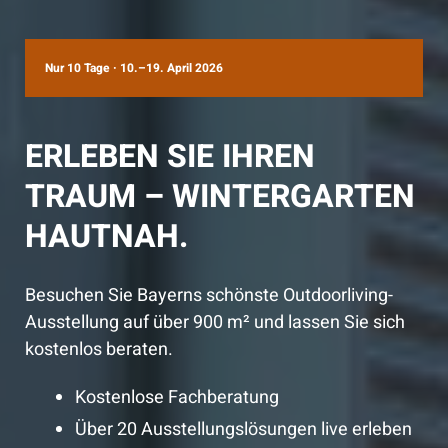
Nur 10 Tage · 10.–19. April 2026
ERLEBEN SIE IHREN
TRAUM – WINTERGARTEN
HAUTNAH.
Besuchen Sie Bayerns schönste Outdoorliving-
Ausstellung auf über 900 m² und lassen Sie sich
kostenlos beraten.
Kostenlose Fachberatung
Über 20 Ausstellungslösungen live erleben