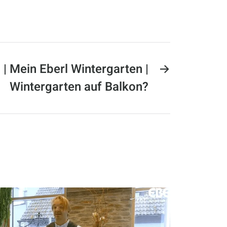
| Mein Eberl Wintergarten |
→
Wintergarten auf Balkon?