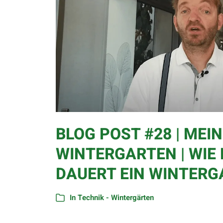
BLOG POST #28 | MEIN
WINTERGARTEN | WIE
DAUERT EIN WINTERG
In
Technik - Wintergärten