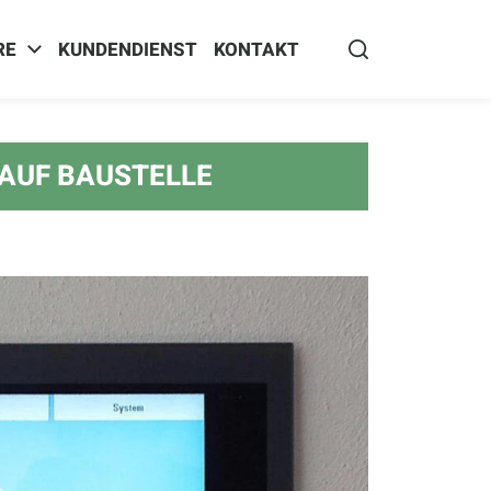
RE
KUNDENDIENST
KONTAKT
 AUF BAUSTELLE