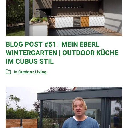
BLOG POST #51 | MEIN EBERL
WINTERGARTEN | OUTDOOR KÜCHE
IM CUBUS STIL
In
Outdoor Living