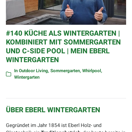
#140 KÜCHE ALS WINTERGARTEN |
KOMBINIERT MIT SOMMERGARTEN
UND C-SIDE POOL | MEIN EBERL
WINTERGARTEN
In
Outdoor Living
,
Sommergarten
,
Whirlpool
,
Wintergarten
ÜBER EBERL WINTERGARTEN
Gegründet im Jahr 1854 ist Eberl Holz- und