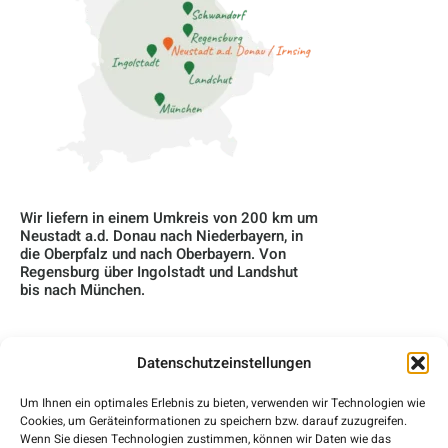
Wir liefern in einem Umkreis von 200 km um
Neustadt a.d. Donau nach Niederbayern, in
die Oberpfalz und nach Oberbayern. Von
Regensburg über Ingolstadt und Landshut
bis nach München.
Datenschutzeinstellungen
Home
Um Ihnen ein optimales Erlebnis zu bieten, verwenden wir Technologien wie
Cookies, um Geräteinformationen zu speichern bzw. darauf zuzugreifen.
Über Uns
Wenn Sie diesen Technologien zustimmen, können wir Daten wie das