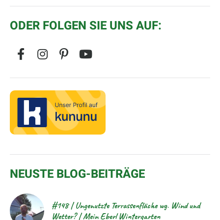
ODER FOLGEN SIE UNS AUF:
NEUSTE BLOG-BEITRÄGE
#148 | Ungenutzte Terrassenfläche wg. Wind und
Wetter? | Mein Eberl Wintergarten