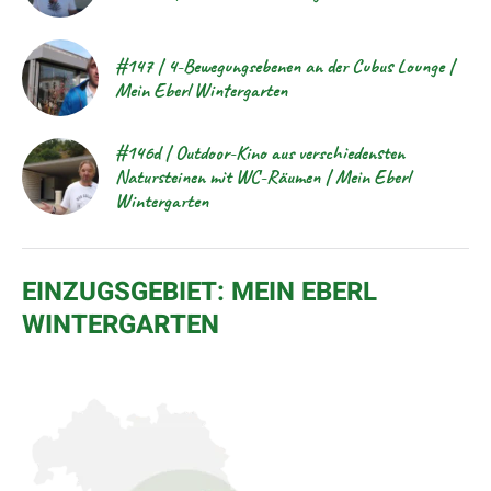
#147 | 4-Bewegungsebenen an der Cubus Lounge |
Mein Eberl Wintergarten
#146d | Outdoor-Kino aus verschiedensten
Natursteinen mit WC-Räumen | Mein Eberl
Wintergarten
EINZUGSGEBIET: MEIN EBERL
WINTERGARTEN