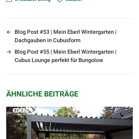
←
Blog Post #53 | Mein Eberl Wintergarten |
Dachgauben in Cubusform
→
Blog Post #55 | Mein Eberl Wintergarten |
Cubus Lounge perfekt für Bungolow
ÄHNLICHE BEITRÄGE