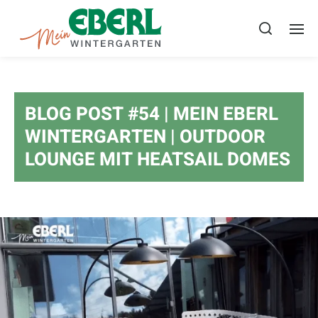
BLOG POST #54 | MEIN EBERL
WINTERGARTEN | OUTDOOR
LOUNGE MIT HEATSAIL DOMES