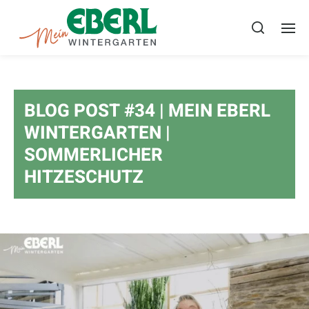
BLOG POST #34 | MEIN EBERL
WINTERGARTEN |
SOMMERLICHER
HITZESCHUTZ