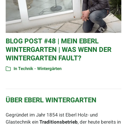
BLOG POST #48 | MEIN EBERL
WINTERGARTEN | WAS WENN DER
WINTERGARTEN FAULT?
In
Technik - Wintergärten
ÜBER EBERL WINTERGARTEN
Gegründet im Jahr 1854 ist Eberl Holz- und
Glastechnik ein
Traditionsbetrieb
, der heute bereits in