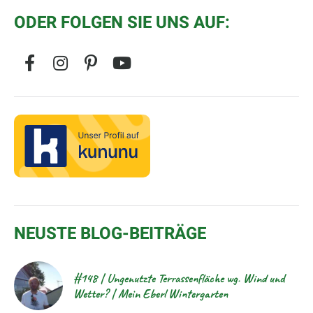
ODER FOLGEN SIE UNS AUF:
NEUSTE BLOG-BEITRÄGE
#148 | Ungenutzte Terrassenfläche wg. Wind und
Wetter? | Mein Eberl Wintergarten