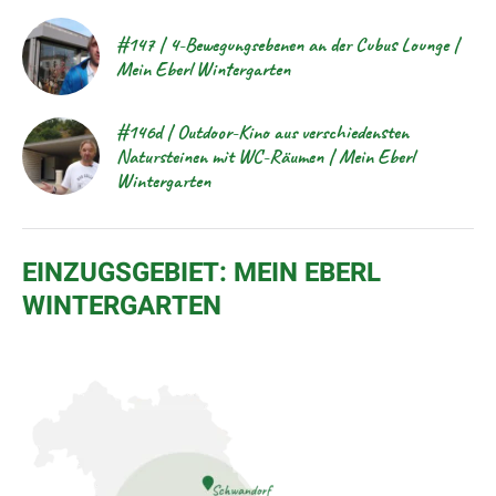
#147 | 4-Bewegungsebenen an der Cubus Lounge |
Mein Eberl Wintergarten
#146d | Outdoor-Kino aus verschiedensten
Natursteinen mit WC-Räumen | Mein Eberl
Wintergarten
EINZUGSGEBIET: MEIN EBERL
WINTERGARTEN