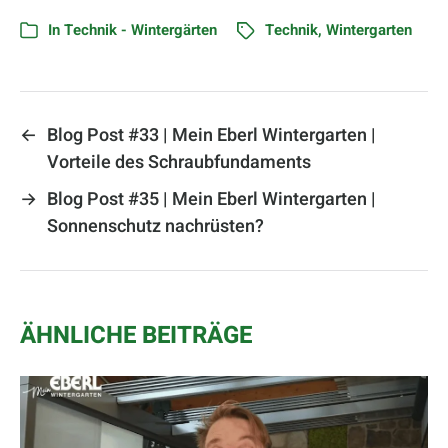
In
Technik - Wintergärten
Technik
,
Wintergarten
←
Blog Post #33 | Mein Eberl Wintergarten |
Vorteile des Schraubfundaments
→
Blog Post #35 | Mein Eberl Wintergarten |
Sonnenschutz nachrüsten?
ÄHNLICHE BEITRÄGE