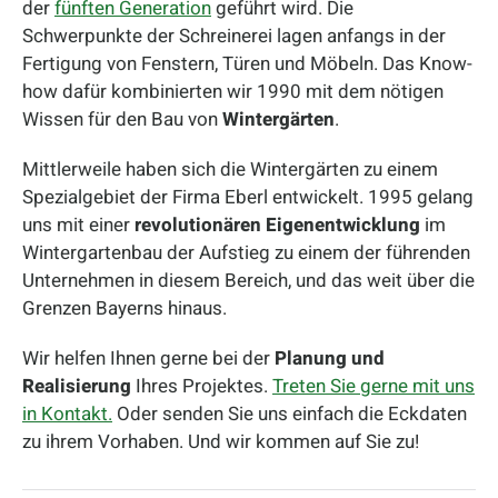
der
fünften Generation
geführt wird. Die
Schwerpunkte der Schreinerei lagen anfangs in der
Fertigung von Fenstern, Türen und Möbeln. Das Know-
how dafür kombinierten wir 1990 mit dem nötigen
Wissen für den Bau von
Wintergärten
.
Mittlerweile haben sich die Wintergärten zu einem
Spezialgebiet der Firma Eberl entwickelt. 1995 gelang
uns mit einer
revolutionären Eigenentwicklung
im
Wintergartenbau der Aufstieg zu einem der führenden
Unternehmen in diesem Bereich, und das weit über die
Grenzen Bayerns hinaus.
Wir helfen Ihnen gerne bei der
Planung und
Realisierung
Ihres Projektes.
Treten Sie gerne mit uns
in Kontakt.
Oder senden Sie uns einfach die Eckdaten
zu ihrem Vorhaben. Und wir kommen auf Sie zu!