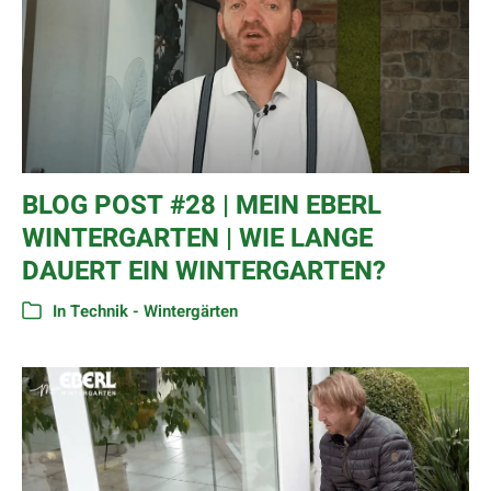
BLOG POST #28 | MEIN EBERL
WINTERGARTEN | WIE LANGE
DAUERT EIN WINTERGARTEN?
In
Technik - Wintergärten