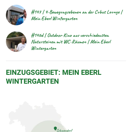
#147 | 4-Bewegungsebenen an der Cubus Lounge |
Mein Eberl Wintergarten
#146d | Outdoor-Kino aus verschiedensten
Natursteinen mit WC-Räumen | Mein Eberl
Wintergarten
EINZUGSGEBIET: MEIN EBERL
WINTERGARTEN