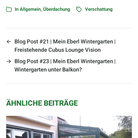
In
Allgemein
,
Überdachung
Verschattung
←
Blog Post #21 | Mein Eberl Wintergarten |
Freistehende Cubus Lounge Vision
→
Blog Post #23 | Mein Eberl Wintergarten |
Wintergarten unter Balkon?
ÄHNLICHE BEITRÄGE