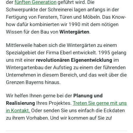
der
fünften Generation
geführt wird. Die
Schwerpunkte der Schreinerei lagen anfangs in der
Fertigung von Fenstern, Türen und Möbeln. Das Know-
how dafür kombinierten wir 1990 mit dem nötigen
Wissen für den Bau von
Wintergärten
.
Mittlerweile haben sich die Wintergärten zu einem
Spezialgebiet der Firma Eberl entwickelt. 1995 gelang
uns mit einer
revolutionären Eigenentwicklung
im
Wintergartenbau der Aufstieg zu einem der führenden
Unternehmen in diesem Bereich, und das weit über die
Grenzen Bayerns hinaus.
Wir helfen Ihnen gerne bei der
Planung und
Realisierung
Ihres Projektes.
Treten Sie gerne mit uns
in Kontakt.
Oder senden Sie uns einfach die Eckdaten
zu ihrem Vorhaben. Und wir kommen auf Sie zu!