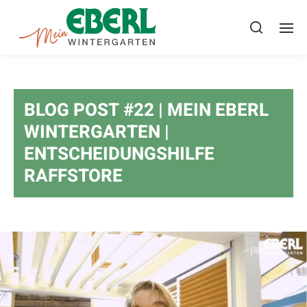
BLOG POST #22 | MEIN EBERL
WINTERGARTEN |
ENTSCHEIDUNGSHILFE
RAFFSTORE