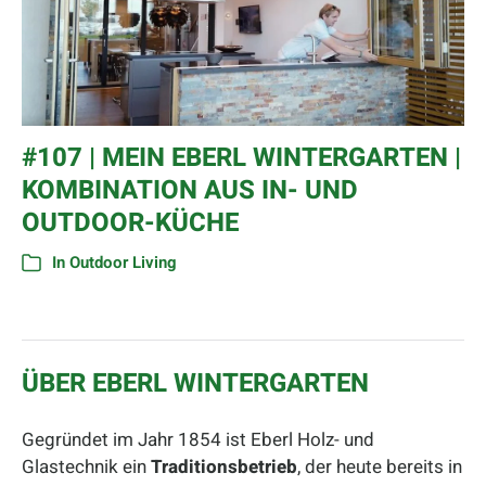
#107 | MEIN EBERL WINTERGARTEN |
KOMBINATION AUS IN- UND
OUTDOOR-KÜCHE
In
Outdoor Living
ÜBER EBERL WINTERGARTEN
Gegründet im Jahr 1854 ist Eberl Holz- und
Glastechnik ein
Traditionsbetrieb
, der heute bereits in