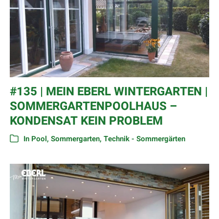
#135 | MEIN EBERL WINTERGARTEN |
SOMMERGARTENPOOLHAUS –
KONDENSAT KEIN PROBLEM
In
Pool
,
Sommergarten
,
Technik - Sommergärten