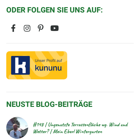
ODER FOLGEN SIE UNS AUF:
NEUSTE BLOG-BEITRÄGE
#148 | Ungenutzte Terrassenfläche wg. Wind und
Wetter? | Mein Eberl Wintergarten