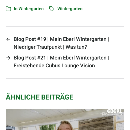
In
Wintergarten
Wintergarten
←
Blog Post #19 | Mein Eberl Wintergarten |
Niedriger Traufpunkt | Was tun?
→
Blog Post #21 | Mein Eberl Wintergarten |
Freistehende Cubus Lounge Vision
ÄHNLICHE BEITRÄGE