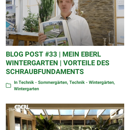
BLOG POST #33 | MEIN EBERL
WINTERGARTEN | VORTEILE DES
SCHRAUBFUNDAMENTS
In
Technik - Sommergärten
,
Technik - Wintergärten
,
Wintergarten