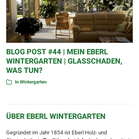
BLOG POST #44 | MEIN EBERL
WINTERGARTEN | GLASSCHADEN,
WAS TUN?
In
Wintergarten
ÜBER EBERL WINTERGARTEN
Gegründet im Jahr 1854 ist Eberl Holz- und