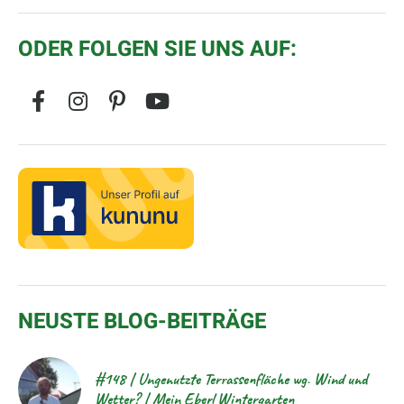
ODER FOLGEN SIE UNS AUF:
NEUSTE BLOG-BEITRÄGE
#148 | Ungenutzte Terrassenfläche wg. Wind und
Wetter? | Mein Eberl Wintergarten