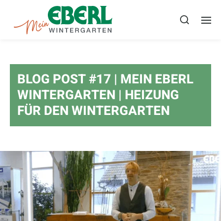
BLOG POST #17 | MEIN EBERL
WINTERGARTEN | HEIZUNG
FÜR DEN WINTERGARTEN