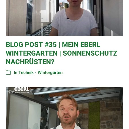
BLOG POST #35 | MEIN EBERL
WINTERGARTEN | SONNENSCHUTZ
NACHRÜSTEN?
In
Technik - Wintergärten