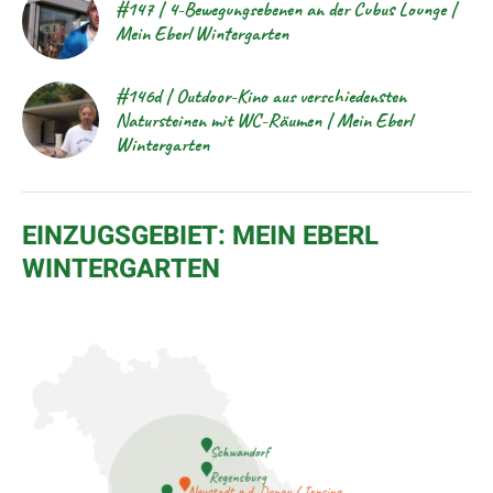
#147 | 4-Bewegungsebenen an der Cubus Lounge |
Mein Eberl Wintergarten
#146d | Outdoor-Kino aus verschiedensten
Natursteinen mit WC-Räumen | Mein Eberl
Wintergarten
EINZUGSGEBIET: MEIN EBERL
WINTERGARTEN