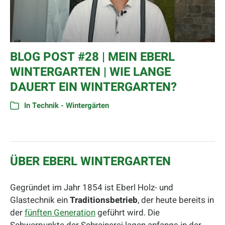
BLOG POST #28 | MEIN EBERL
WINTERGARTEN | WIE LANGE
DAUERT EIN WINTERGARTEN?
In
Technik - Wintergärten
ÜBER EBERL WINTERGARTEN
Gegründet im Jahr 1854 ist Eberl Holz- und
Glastechnik ein
Traditionsbetrieb
, der heute bereits in
der
fünften Generation
geführt wird. Die