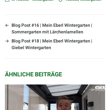
←
Blog Post #16 | Mein Eberl Wintergarten |
Sommergarten mit Lärchenlamellen
→
Blog Post #18 | Mein Eberl Wintergarten |
Giebel Wintergarten
ÄHNLICHE BEITRÄGE