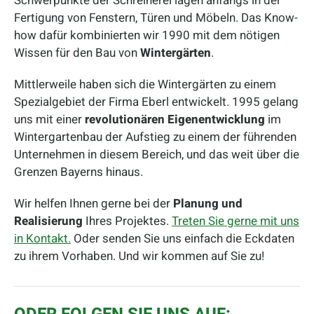
Schwerpunkte der Schreinerei lagen anfangs in der
Fertigung von Fenstern, Türen und Möbeln. Das Know-
how dafür kombinierten wir 1990 mit dem nötigen
Wissen für den Bau von
Wintergärten
.
Mittlerweile haben sich die Wintergärten zu einem
Spezialgebiet der Firma Eberl entwickelt. 1995 gelang
uns mit einer
revolutionären Eigenentwicklung
im
Wintergartenbau der Aufstieg zu einem der führenden
Unternehmen in diesem Bereich, und das weit über die
Grenzen Bayerns hinaus.
Wir helfen Ihnen gerne bei der
Planung und
Realisierung
Ihres Projektes.
Treten Sie gerne mit uns
in Kontakt.
Oder senden Sie uns einfach die Eckdaten
zu ihrem Vorhaben. Und wir kommen auf Sie zu!