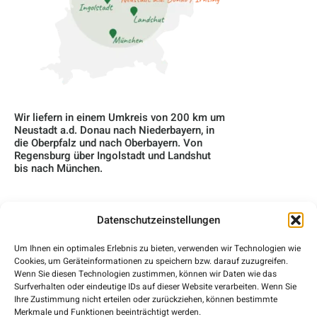
Wir liefern in einem Umkreis von 200 km um
Neustadt a.d. Donau nach Niederbayern, in
die Oberpfalz und nach Oberbayern. Von
Regensburg über Ingolstadt und Landshut
bis nach München.
Datenschutzeinstellungen
Home
Um Ihnen ein optimales Erlebnis zu bieten, verwenden wir Technologien wie
Cookies, um Geräteinformationen zu speichern bzw. darauf zuzugreifen.
Über Uns
Wenn Sie diesen Technologien zustimmen, können wir Daten wie das
Surfverhalten oder eindeutige IDs auf dieser Website verarbeiten. Wenn Sie
Blog
Ihre Zustimmung nicht erteilen oder zurückziehen, können bestimmte
Merkmale und Funktionen beeinträchtigt werden.