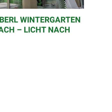
 EBERL WINTERGARTEN
ACH – LICHT NACH