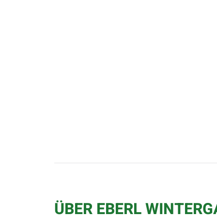
ÜBER EBERL WINTER