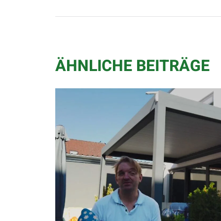
ÄHNLICHE BEITRÄGE