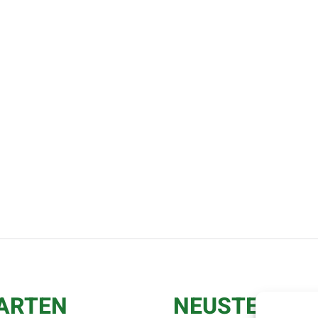
GARTEN
NEUSTE BLOG