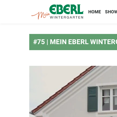
HOME
SHO
#75 | MEIN EBERL WINTE