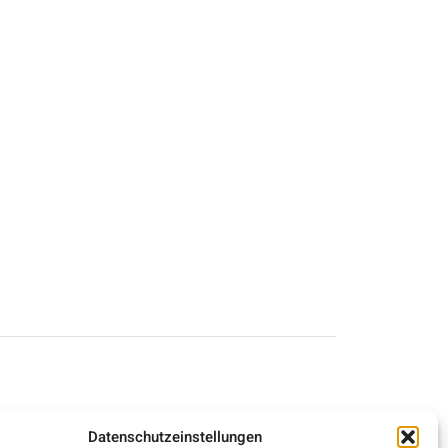
-BEITRÄGE
Datenschutzeinstellungen