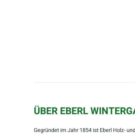
ÜBER EBERL WINTER
Gegründet im Jahr 1854 ist Eberl Holz- und