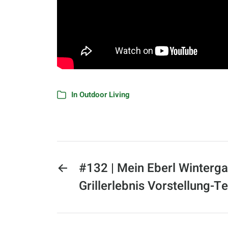
In
Outdoor Living
←
#132 | Mein Eberl Winterga
Grillerlebnis Vorstellung-Te