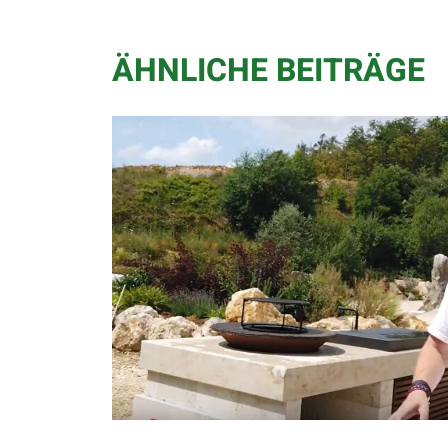
ÄHNLICHE BEITRÄGE