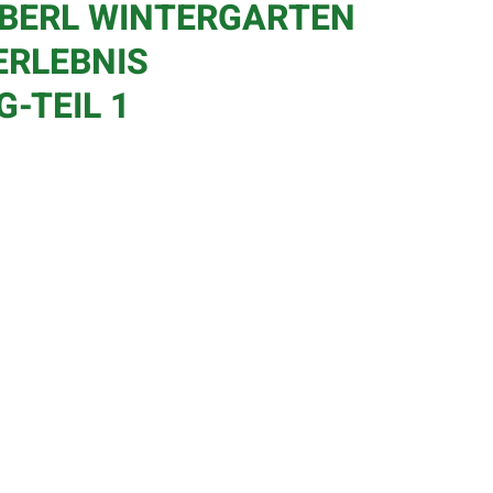
 EBERL WINTERGARTEN
ERLEBNIS
-TEIL 1