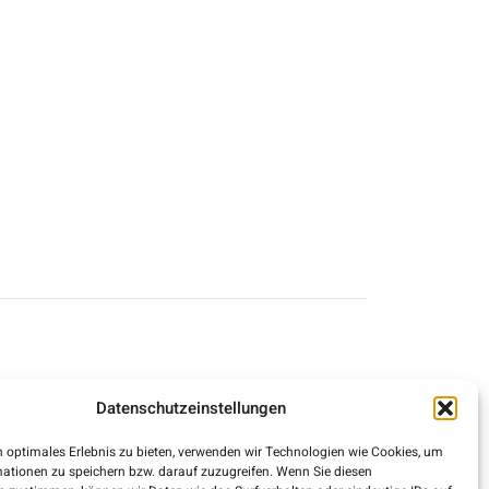
-BEITRÄGE
Datenschutzeinstellungen
 optimales Erlebnis zu bieten, verwenden wir Technologien wie Cookies, um
ationen zu speichern bzw. darauf zuzugreifen. Wenn Sie diesen