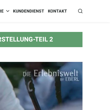
RE
KUNDENDIENST
KONTAKT
RSTELLUNG-TEIL 2