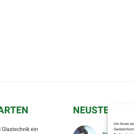
GARTEN
NEUSTE BLOG
Um Ihnen ein
 Glastechnik ein
Geräteinform