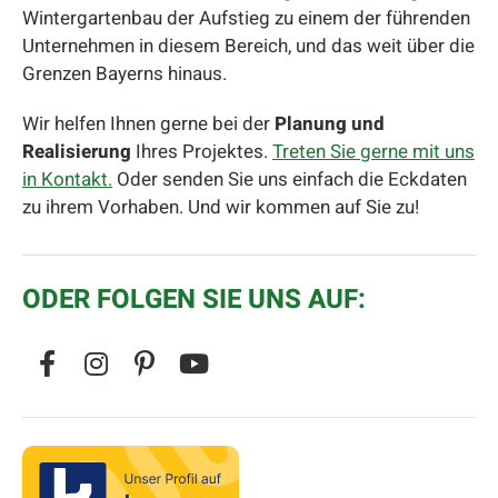
Wintergartenbau der Aufstieg zu einem der führenden
Unternehmen in diesem Bereich, und das weit über die
Grenzen Bayerns hinaus.
Wir helfen Ihnen gerne bei der
Planung und
Realisierung
Ihres Projektes.
Treten Sie gerne mit uns
in Kontakt.
Oder senden Sie uns einfach die Eckdaten
zu ihrem Vorhaben. Und wir kommen auf Sie zu!
ODER FOLGEN SIE UNS AUF: