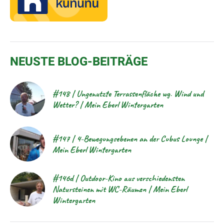
NEUSTE BLOG-BEITRÄGE
#148 | Ungenutzte Terrassenfläche wg. Wind und
Wetter? | Mein Eberl Wintergarten
#147 | 4-Bewegungsebenen an der Cubus Lounge |
Mein Eberl Wintergarten
#146d | Outdoor-Kino aus verschiedensten
Natursteinen mit WC-Räumen | Mein Eberl
Wintergarten