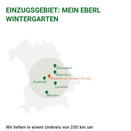
EINZUGSGEBIET: MEIN EBERL
WINTERGARTEN
Wir liefern in einem Umkreis von 200 km um