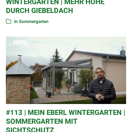
WINTERGARTEN | MEHR HÖHE
DURCH GIEBELDACH
In
Sommergarten
#113 | MEIN EBERL WINTERGARTEN |
SOMMERGARTEN MIT
SICHTSCHUTZ