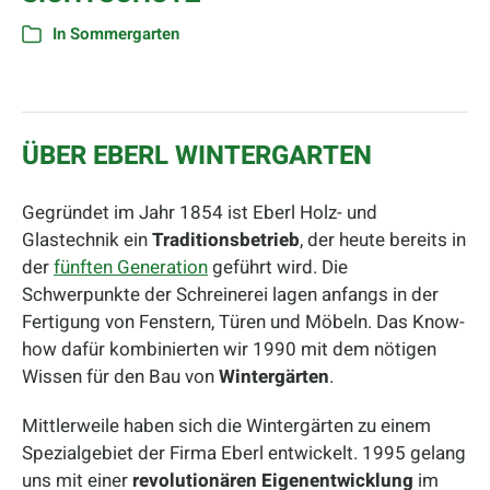
In
Sommergarten
ÜBER EBERL WINTERGARTEN
Gegründet im Jahr 1854 ist Eberl Holz- und
Glastechnik ein
Traditionsbetrieb
, der heute bereits in
der
fünften Generation
geführt wird. Die
Schwerpunkte der Schreinerei lagen anfangs in der
Fertigung von Fenstern, Türen und Möbeln. Das Know-
how dafür kombinierten wir 1990 mit dem nötigen
Wissen für den Bau von
Wintergärten
.
Mittlerweile haben sich die Wintergärten zu einem
Spezialgebiet der Firma Eberl entwickelt. 1995 gelang
uns mit einer
revolutionären Eigenentwicklung
im