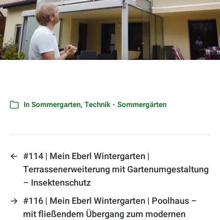
In
Sommergarten
,
Technik - Sommergärten
←
#114 | Mein Eberl Wintergarten |
Terrassenerweiterung mit Gartenumgestaltung
– Insektenschutz
→
#116 | Mein Eberl Wintergarten | Poolhaus –
mit fließendem Übergang zum modernen