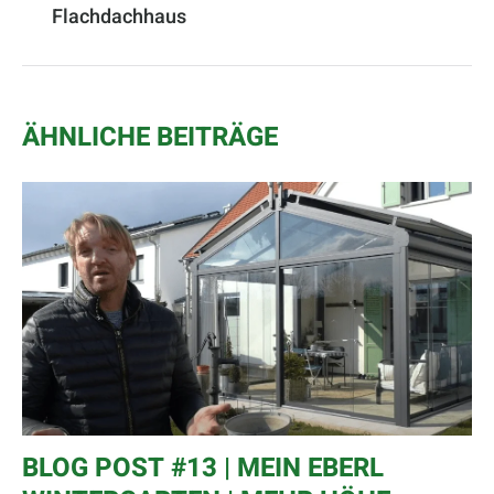
Flachdachhaus
ÄHNLICHE BEITRÄGE
BLOG POST #13 | MEIN EBERL