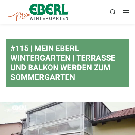
#115 | MEIN EBERL
WINTERGARTEN | TERRASSE
UND BALKON WERDEN ZUM
SOMMERGARTEN