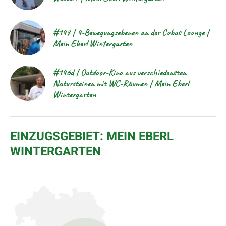
#147 | 4-Bewegungsebenen an der Cubus Lounge |
Mein Eberl Wintergarten
#146d | Outdoor-Kino aus verschiedensten
Natursteinen mit WC-Räumen | Mein Eberl
Wintergarten
EINZUGSGEBIET: MEIN EBERL
WINTERGARTEN