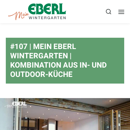
#107 | MEIN EBERL
WINTERGARTEN |
KOMBINATION AUS IN- UND
OUTDOOR-KÜCHE