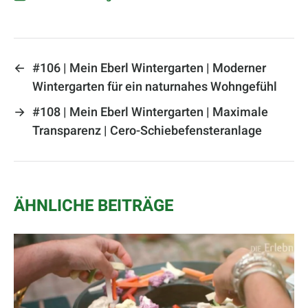
←
#106 | Mein Eberl Wintergarten | Moderner
Wintergarten für ein naturnahes Wohngefühl
→
#108 | Mein Eberl Wintergarten | Maximale
Transparenz | Cero-Schiebefensteranlage
ÄHNLICHE BEITRÄGE