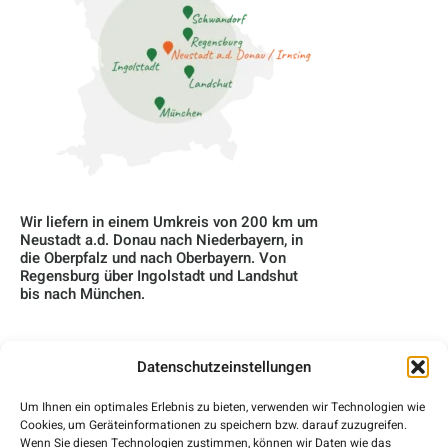
Wir liefern in einem Umkreis von 200 km um
Neustadt a.d. Donau nach Niederbayern, in
die Oberpfalz und nach Oberbayern. Von
Regensburg über Ingolstadt und Landshut
bis nach München.
Datenschutzeinstellungen
Home
Um Ihnen ein optimales Erlebnis zu bieten, verwenden wir Technologien wie
Über Uns
Cookies, um Geräteinformationen zu speichern bzw. darauf zuzugreifen.
Wenn Sie diesen Technologien zustimmen, können wir Daten wie das