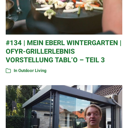
#134 | MEIN EBERL WINTERGARTEN |
OFYR-GRILLERLEBNIS
VORSTELLUNG TABL’O – TEIL 3
In
Outdoor Living