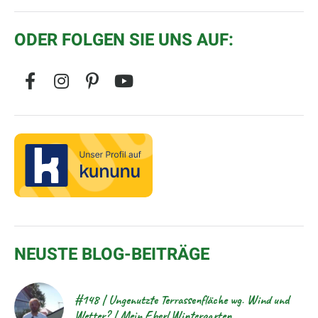
ODER FOLGEN SIE UNS AUF:
NEUSTE BLOG-BEITRÄGE
#148 | Ungenutzte Terrassenfläche wg. Wind und
Wetter? | Mein Eberl Wintergarten