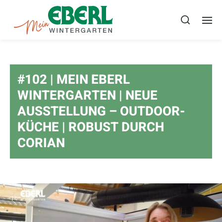
#102 | MEIN EBERL
WINTERGARTEN | NEUE
AUSSTELLUNG – OUTDOOR-
KÜCHE | ROBUST DURCH
CORIAN