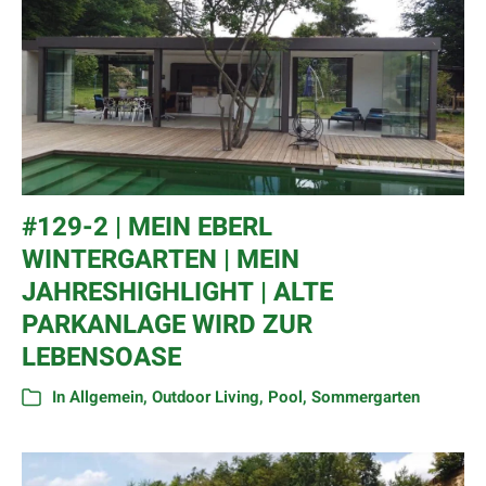
#129-2 | MEIN EBERL
WINTERGARTEN | MEIN
JAHRESHIGHLIGHT | ALTE
PARKANLAGE WIRD ZUR
LEBENSOASE
In
Allgemein
,
Outdoor Living
,
Pool
,
Sommergarten