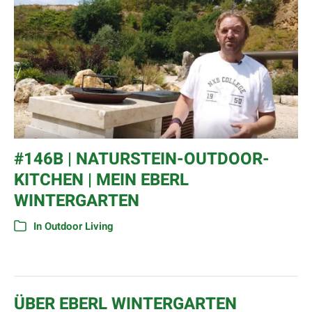
#146B | NATURSTEIN-OUTDOOR-
KITCHEN | MEIN EBERL
WINTERGARTEN
In
Outdoor Living
ÜBER EBERL WINTERGARTEN