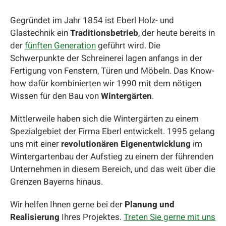
Gegründet im Jahr 1854 ist Eberl Holz- und
Glastechnik ein
Traditionsbetrieb
, der heute bereits in
der
fünften Generation
geführt wird. Die
Schwerpunkte der Schreinerei lagen anfangs in der
Fertigung von Fenstern, Türen und Möbeln. Das Know-
how dafür kombinierten wir 1990 mit dem nötigen
Wissen für den Bau von
Wintergärten
.
Mittlerweile haben sich die Wintergärten zu einem
Spezialgebiet der Firma Eberl entwickelt. 1995 gelang
uns mit einer
revolutionären Eigenentwicklung
im
Wintergartenbau der Aufstieg zu einem der führenden
Unternehmen in diesem Bereich, und das weit über die
Grenzen Bayerns hinaus.
Wir helfen Ihnen gerne bei der
Planung und
Realisierung
Ihres Projektes.
Treten Sie gerne mit uns