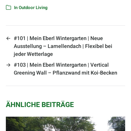
In
Outdoor Living
←
#101 | Mein Eberl Wintergarten | Neue
Ausstellung – Lamellendach | Flexibel bei
jeder Wetterlage
→
#103 | Mein Eberl Wintergarten | Vertical
Greening Wall – Pflanzwand mit Koi-Becken
ÄHNLICHE BEITRÄGE