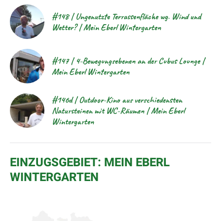
#148 | Ungenutzte Terrassenfläche wg. Wind und
Wetter? | Mein Eberl Wintergarten
#147 | 4-Bewegungsebenen an der Cubus Lounge |
Mein Eberl Wintergarten
#146d | Outdoor-Kino aus verschiedensten
Natursteinen mit WC-Räumen | Mein Eberl
Wintergarten
EINZUGSGEBIET: MEIN EBERL
WINTERGARTEN