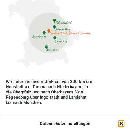
Wir liefern in einem Umkreis von 200 km um
Neustadt a.d. Donau nach Niederbayern, in
die Oberpfalz und nach Oberbayern. Von
Regensburg über Ingolstadt und Landshut
bis nach München.
Datenschutzeinstellungen
Home