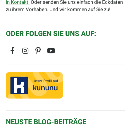
in Kontakt.
Oder senden Sie uns einfach die Eckdaten
zu ihrem Vorhaben. Und wir kommen auf Sie zu!
ODER FOLGEN SIE UNS AUF:
NEUSTE BLOG-BEITRÄGE